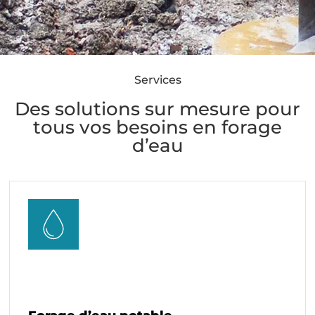
Services
Des solutions sur mesure pour
tous vos besoins en forage
d’eau