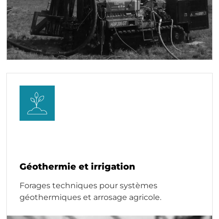
Géothermie et irrigation
Forages techniques pour systèmes
géothermiques et arrosage agricole.