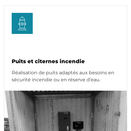
Puits et citernes incendie
Réalisation de puits adaptés aux besoins en
sécurité incendie ou en réserve d’eau.