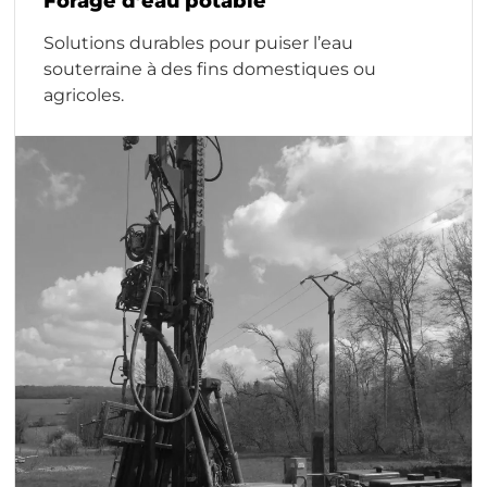
Forage d’eau potable
Solutions durables pour puiser l’eau
souterraine à des fins domestiques ou
agricoles.