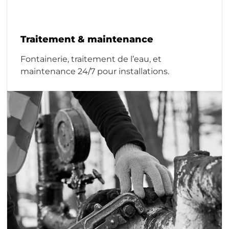
Traitement & maintenance
Fontainerie, traitement de l’eau, et
maintenance 24/7 pour installations.